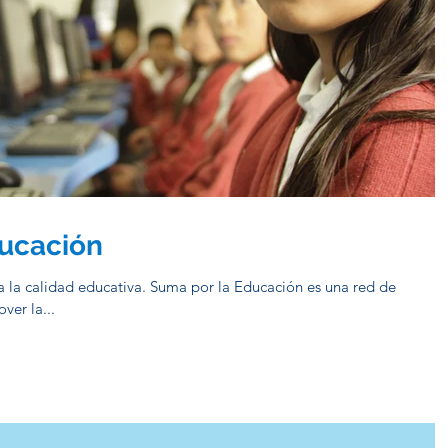
ucación
 la calidad educativa. Suma por la Educación es una red de
ver la...