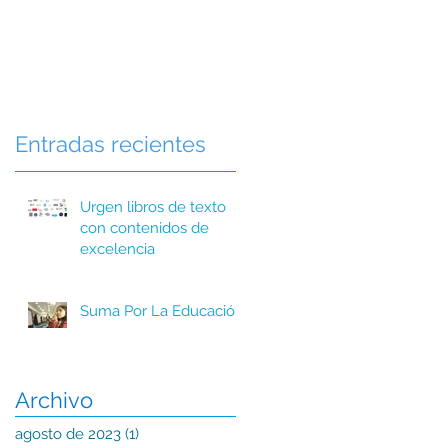
Entradas recientes
Urgen libros de texto
con contenidos de
excelencia
Suma Por La Educación
Archivo
agosto de 2023
(1)
1 entrada