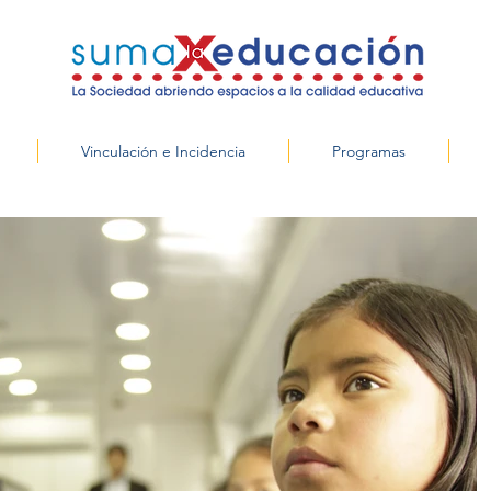
Vinculación e Incidencia
Programas