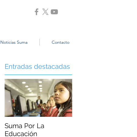
Noticias Suma
Contacto
Entradas destacadas
Suma Por La
Educación