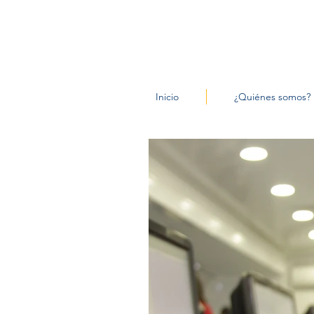
Inicio
¿Quiénes somos?