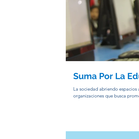
Suma Por La Ed
La sociedad abriendo espacios a
organizaciones que busca promo