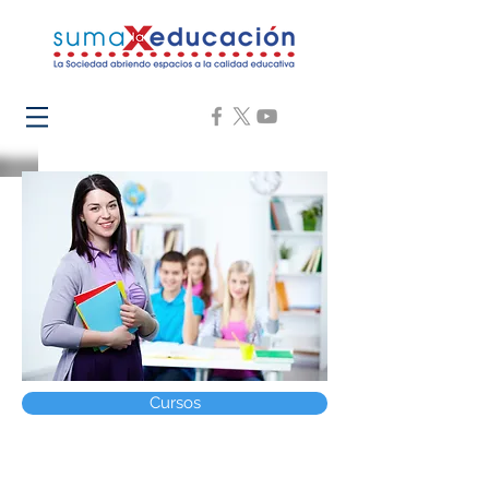
Cursos